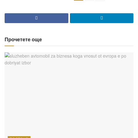
Прочетете още