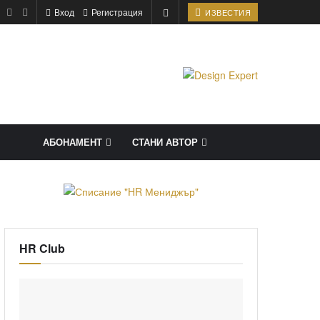
Вход
Регистрация
ИЗВЕСТИЯ
АБОНАМЕНТ
СТАНИ АВТОР
HR Club