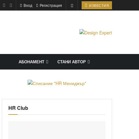
Вход
Регистрация
ИЗВЕСТИЯ
АБОНАМЕНТ
СТАНИ АВТОР
HR Club