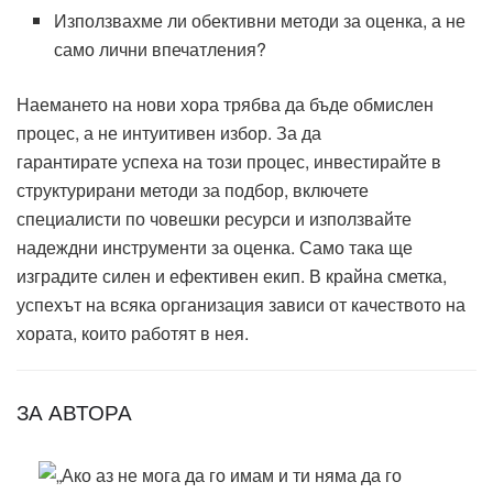
Използвахме ли обективни методи за оценка, а не
само лични впечатления?
Наемането на нови хора трябва да бъде обмислен
процес, а не интуитивен избор. За да
гарантирате успеха на този процес, инвестирайте в
структурирани методи за подбор, включете
специалисти по човешки ресурси и използвайте
надеждни инструменти за оценка. Само така ще
изградите силен и ефективен екип. В крайна сметка,
успехът на всяка организация зависи от качеството на
хората, които работят в нея.
ЗА АВТОРА