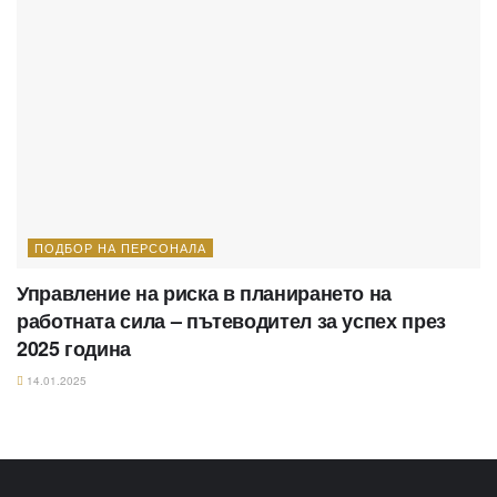
ПОДБОР НА ПЕРСОНАЛА
Управление на риска в планирането на
работната сила – пътеводител за успех през
2025 година
14.01.2025