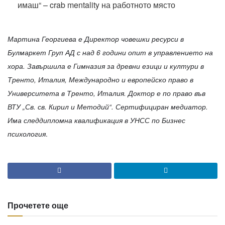
Мартина Георгиева е Директор човешки ресурси в
Булмаркет Груп АД с над 6 години опит в управлението на
хора. Завършила е Гимназия за древни езици и култури в
Тренто, Италия, Международно и европейско право в
Университета в Тренто, Италия. Доктор е по право във
ВТУ „Св. св. Кирил и Методий“. Сертифициран медиатор.
Има следдипломна квалификация в УНСС по Бизнес
.
психология
Прочетете още