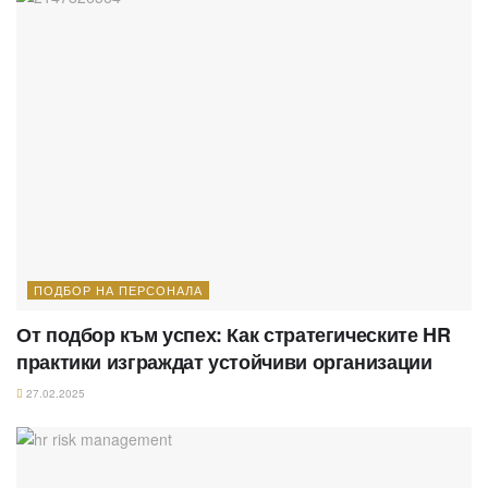
ПОДБОР НА ПЕРСОНАЛА
От подбор към успех: Как стратегическите HR
практики изграждат устойчиви организации
27.02.2025