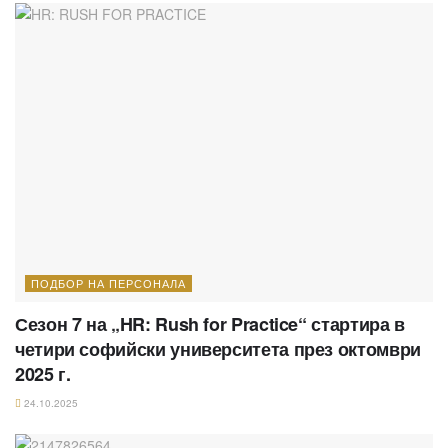
ПОДБОР НА ПЕРСОНАЛА
Сезон 7 на „HR: Rush for Practice“ стартира в
четири софийски университета през октомври
2025 г.
24.10.2025