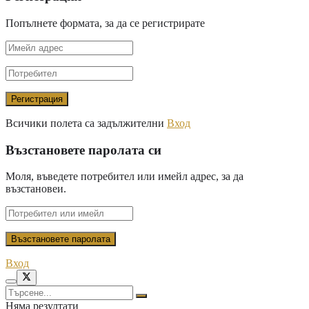
Попълнете формата, за да се регистрирате
Всичики полета са задължителни
Вход
Възстановете паролата си
Моля, въведете потребител или имейл адрес, за да
възстановеи.
Вход
Няма резултати