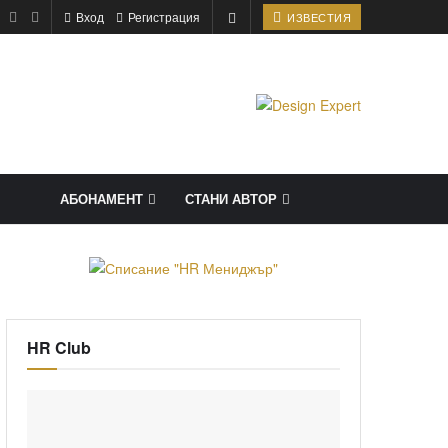
Вход
Регистрация
ИЗВЕСТИЯ
АБОНАМЕНТ
СТАНИ АВТОР
HR Club