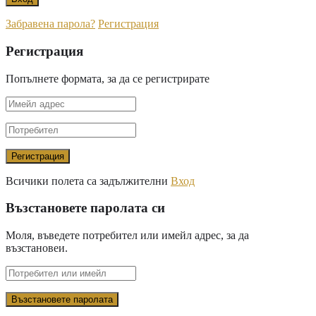
Забравена парола?
Регистрация
Регистрация
Попълнете формата, за да се регистрирате
Всичики полета са задължителни
Вход
Възстановете паролата си
Моля, въведете потребител или имейл адрес, за да
възстановеи.