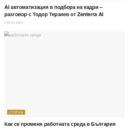
AI автоматизация в подбора на кадри –
разговор с Тодор Терзиев от Zenterra AI
29.07.2026
СТАТИИ
Как се променя работната среда в България