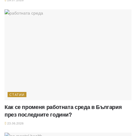
СТАТИИ
Как се променя работната среда в България
през последните години?
23.06.2026