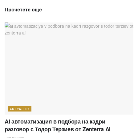
Прочетете още
АКТУАЛНО
AI автоматизация в подбора на кадри –
разговор с Тодор Терзиев от Zenterra AI
29.07.2026