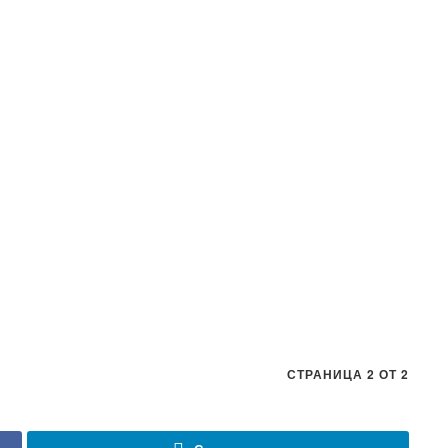
СТРАНИЦА 2 ОТ 2