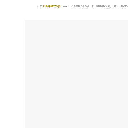
От
Редактор
20.08.2024
В
Мнения
,
HR Експ