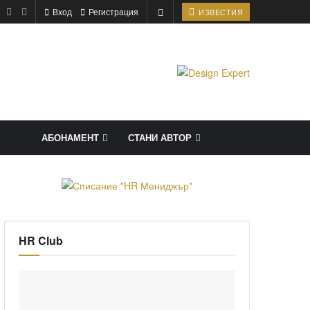
Вход
Регистрация
ИЗВЕСТИЯ
АБОНАМЕНТ
СТАНИ АВТОР
HR Club