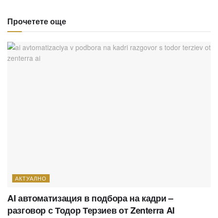
Прочетете още
АКТУАЛНО
AI автоматизация в подбора на кадри –
разговор с Тодор Терзиев от Zenterra AI