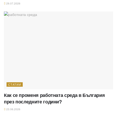
29.07.2026
СТАТИИ
Как се променя работната среда в България
през последните години?
23.06.2026