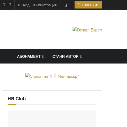
Вход
Регистрация
ИЗВЕСТИЯ
АБОНАМЕНТ
СТАНИ АВТОР
HR Club